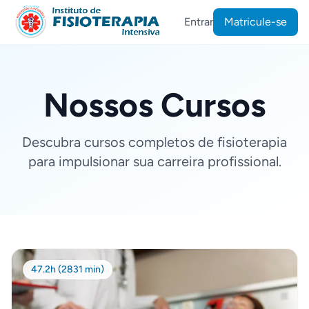
Entrar
Matricule-se
Nossos Cursos
Descubra cursos completos de fisioterapia
para impulsionar sua carreira profissional.
47.2h (2831 min)