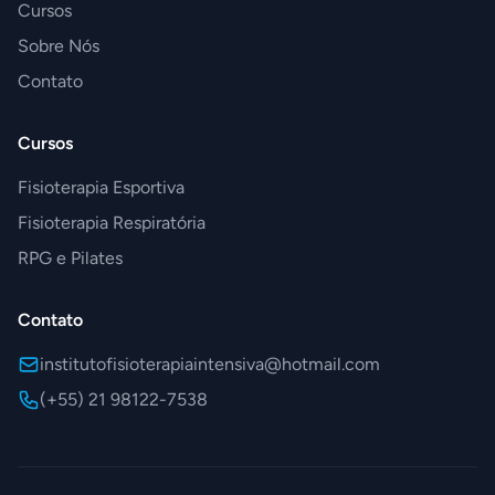
Cursos
Sobre Nós
Contato
Cursos
Fisioterapia Esportiva
Fisioterapia Respiratória
RPG e Pilates
Contato
institutofisioterapiaintensiva@hotmail.com
(+55) 21 98122-7538